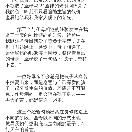
不就成了圣母吗？”圣神的光瞬间照亮了
我的心，叫我不只看追随主旨的代价，
也看祂给我和我家人赐下的荣光。
	第三个与圣母相遇的经验发生在我
做三十天的神操避静的时候。祈祷中，
我默观圣母目睹爱子背负十字架，走在
哥耳哥达路上。路途中，母子相遇了。
遍体鳞伤的耶稣停下脚步，凝视着自己
的母亲。圣母说了一句话：“孩子，坚持
下去。”
	一位好母亲不会总是把孩子从痛苦
中抽离出来，而是愿意与自己深爱的孩
子一起分辨生命的价值。若痛苦不可避
免，作母亲的一定会陪在孩子身边——
再大的苦，妈妈陪你一起走。
	这三个经验勾勒出我在灵修旅途上
不同的阶段。圣母以不同的形式出现，
教导我如何更彻底地走向她的爱子，奉
行天主的旨意。