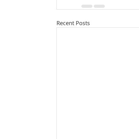
Recent Posts