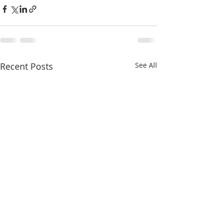
Recent Posts
See All