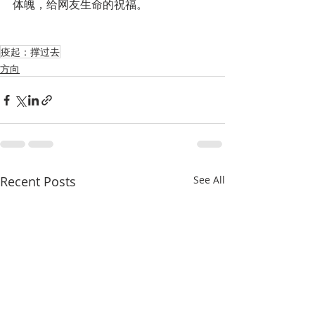
体魄，给网友生命的祝福。
疫起：撑过去
方向
Recent Posts
See All