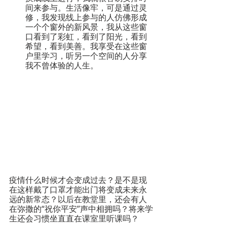
间来参与。生活像牢，可是通过灵
修，我发现线上参与的人仿佛形成
一个个窗外的新风景，我从这些窗
口看到了彩虹，看到了阳光，看到
希望，看到美善。我享受在这些窗
户里学习，听另一个空间的人分享
我不曾体验的人生。
疫情什么时候才会变成过去？是不是现
在这样戴了口罩才能出门将变成未来永
远的新常态？以后在教堂里，还会有人
在弥撒的“祝你平安”声中相拥吗？将来学
生还会习惯坐直直在课室里听课吗？