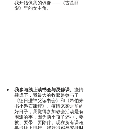
我开始像我的偶像——《古墓丽
影》里的女主角。
我参与线上读书会与灵修课。
疫情
肆虐下，我最大的收获是参与了
《德日进神父读书会》和《希伯来
书小磐石课程》。疫情来袭之前的
好日子，我觉得参加教会活动是有
困难的事，因为两个孩子还小，要
教、要带、要陪伴。现在所有课程
换成线上进行，我就很容易安排时