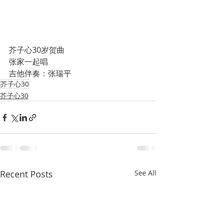
芥子心30岁贺曲
张家一起唱
吉他伴奏：张瑞平
芥子心30
芥子心30
Recent Posts
See All