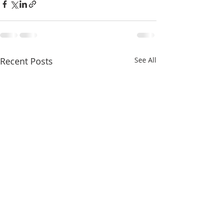
Recent Posts
See All