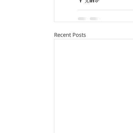
Recent Posts