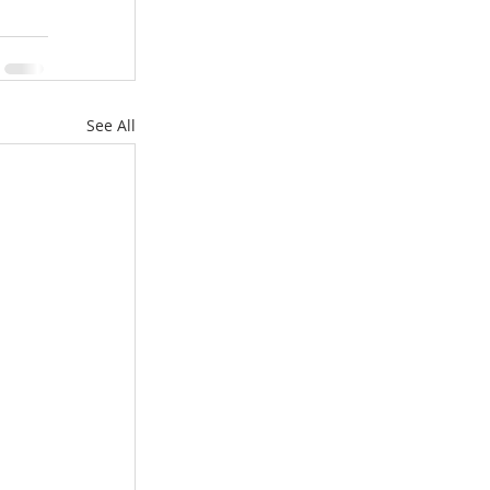
See All