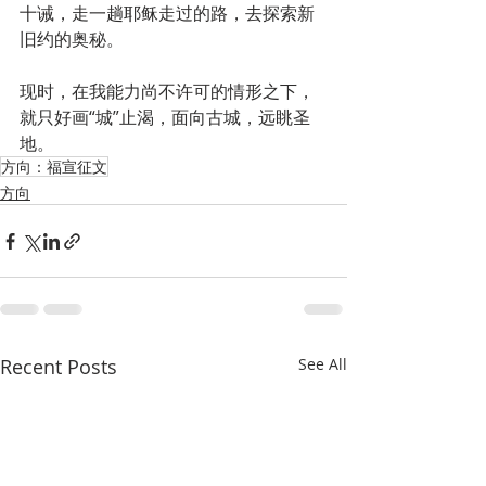
十诫，走一趟耶稣走过的路，去探索新
旧约的奥秘。
现时，在我能力尚不许可的情形之下，
就只好画“城”止渴，面向古城，远眺圣
地。
方向：福宣征文
方向
Recent Posts
See All