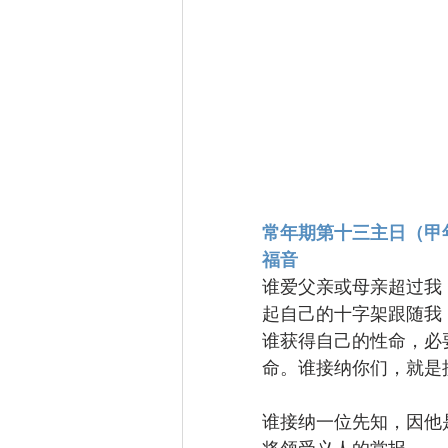
常年期第十三主日（甲年）
福音
谁爱父亲或母亲超过我
起自己的十字架跟随我
谁获得自己的性命，必
命。谁接纳你们，就是
谁接纳一位先知，因他