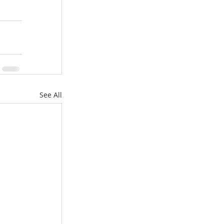
See All