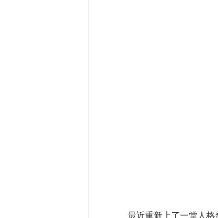
最近重新上了一堂人格