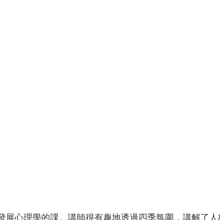
發展心理學的課。講師很有趣地透過四季氛圍，講解了人