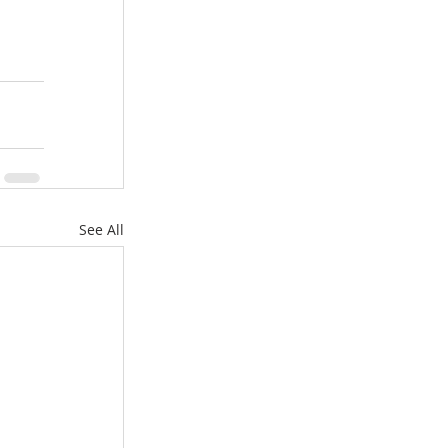
See All