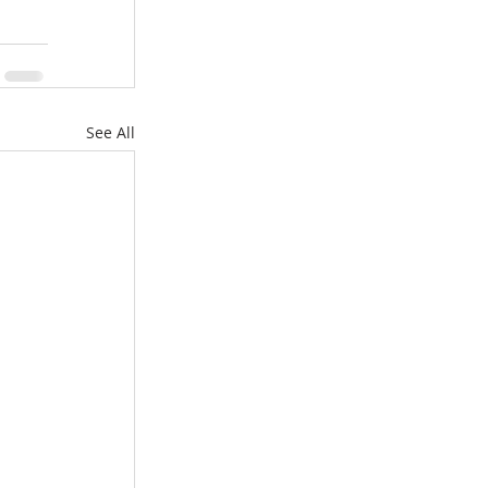
See All