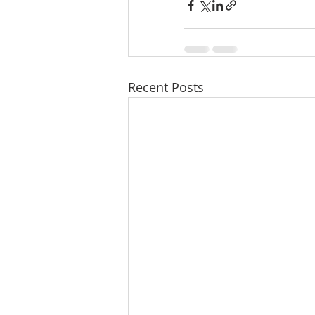
Recent Posts