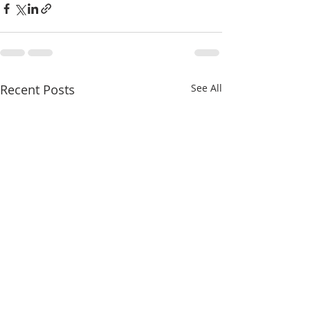
Recent Posts
See All