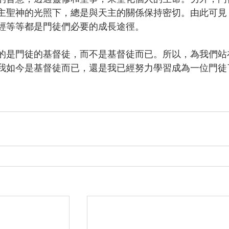
主聖神的光照下，總是與天主的關係保持密切。由此可見
經等等都是門徒們必要的成長途徑。
的是門徒的基督徒，而不是基督徒而已。所以，為我們站
我如今是基督徒而已，還是我已經努力學習成為一位門徒