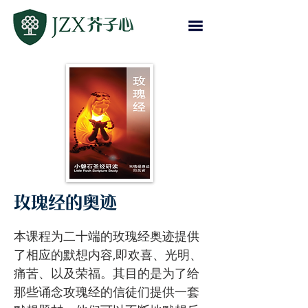
玫瑰经的奥迹
本课程为二十端的玫瑰经奥迹提供
了相应的默想内容,即欢喜、光明、
痛苦、以及荣福。其目的是为了给
那些诵念攻瑰经的信徒们提供一套