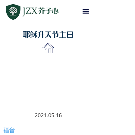
耶稣升天节主日
2021.05.16
福音