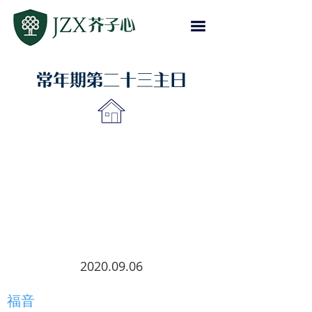
常年期第二十三主日
2020.09.06
福音