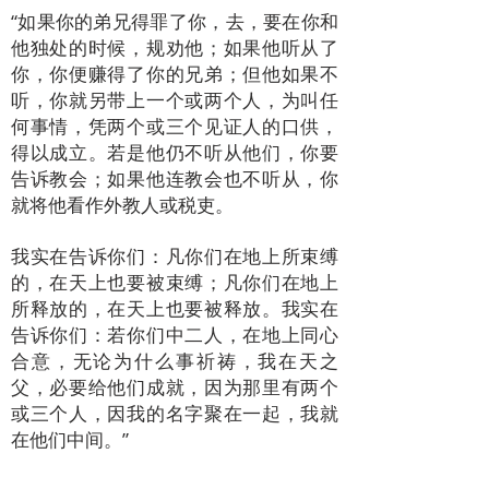
“如果你的弟兄得罪了你，去，要在你和
他独处的时候，规劝他；如果他听从了
你，你便赚得了你的兄弟；但他如果不
听，你就另带上一个或两个人，为叫任
何事情，凭两个或三个见证人的口供，
得以成立。若是他仍不听从他们，你要
告诉教会；如果他连教会也不听从，你
就将他看作外教人或税吏。
我实在告诉你们：凡你们在地上所束缚
的，在天上也要被束缚；凡你们在地上
所释放的，在天上也要被释放。我实在
告诉你们：若你们中二人，在地上同心
合意，无论为什么事祈祷，我在天之
父，必要给他们成就，因为那里有两个
或三个人，因我的名字聚在一起，我就
在他们中间。”