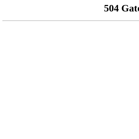
504 Gat