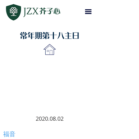
常年期第十八主日
2020.08.02
福音