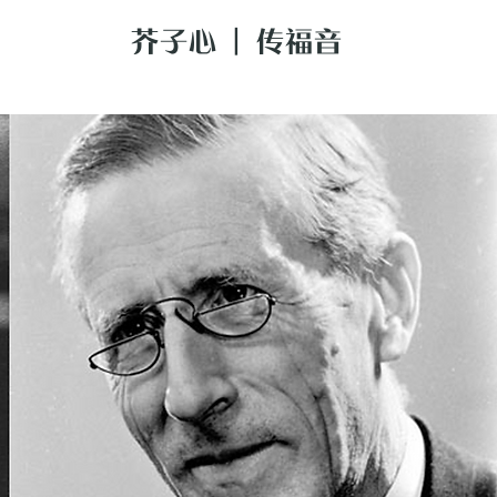
芥子心 | 传福音