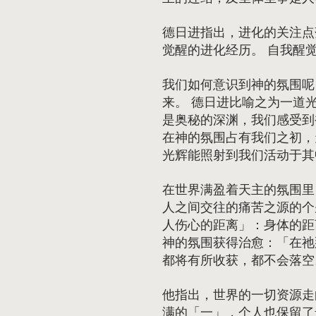
德日进指出，进化的关注点
觉醒的进化经历。 自我醒
我们如何意识到神的氛围呢
来。 德日进比喻之为一道
是奥秘的深渊，我们感受到
在神的氛围占有我们之初，
光辉能照射到我们活动于其
在世界满盈着天主的氛围里
人之间交往的痛苦之源的个
人伤心的距离」：身体的距
神的氛围获得治愈：「在祂
都将有所收获，都不会落空。
他指出，世界的一切资源走
满的「一」，个人也保留了