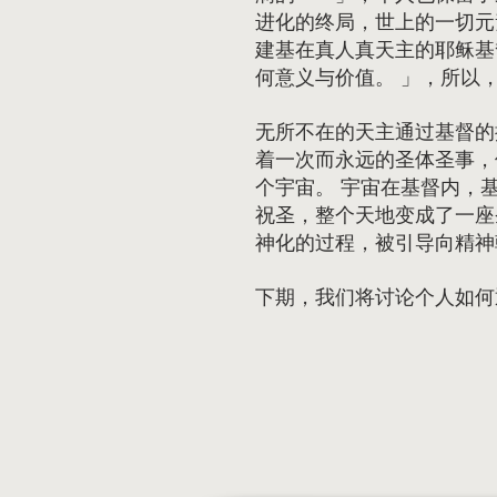
进化的终局，世上的一切元
建基在真人真天主的耶稣基
何意义与价值。 」，所以
无所不在的天主通过基督的
着一次而永远的圣体圣事，
个宇宙。 宇宙在基督内，
祝圣，整个天地变成了一座
神化的过程，被引导向精神
下期，我们将讨论个人如何