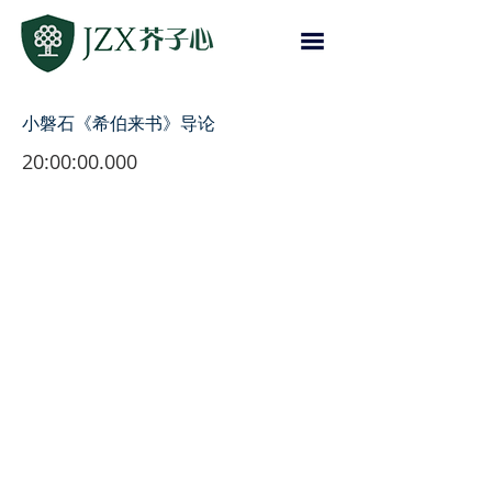
小磐石《希伯来书》导论
20:00:00.000