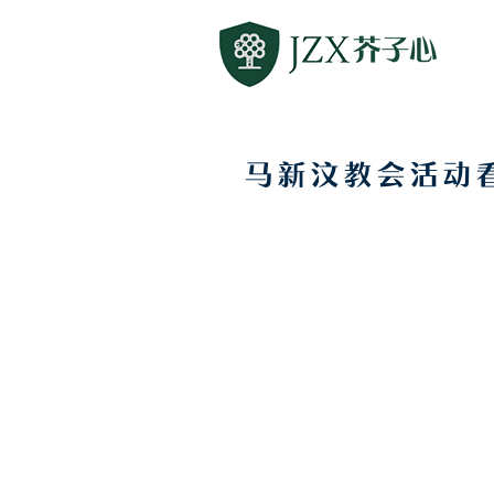
马新汶教会活动