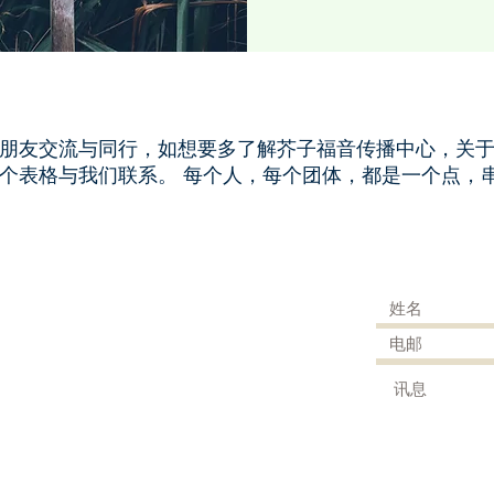
朋友交流与同行，如想要多了解芥子福音传播中心，关
个表格与我们联系。 每个人，每个团体，都是一个点，