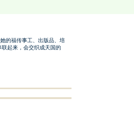
于她的福传事工、出版品、培
串联起来，会交织成天国的