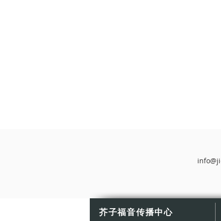
info@j
芥子福音传播中心