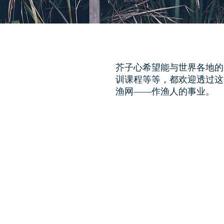
芥子心希望能与世界各地的
训课程等等，都欢迎透过这
渔网——作渔人的事业。