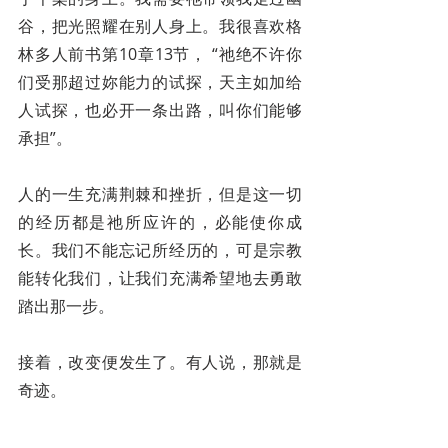
谷，把光照耀在别人身上。我很喜欢格
林多人前书第10章13节， “祂绝不许你
们受那超过妳能力的试探，天主如加给
人试探，也必开一条出路，叫你们能够
承担”。
人的一生充满荆棘和挫折，但是这一切
的经历都是祂所应许的，必能使你成
长。我们不能忘记所经历的，可是宗教
能转化我们，让我们充满希望地去勇敢
踏出那一步。
接着，改变便发生了。有人说，那就是
奇迹。 