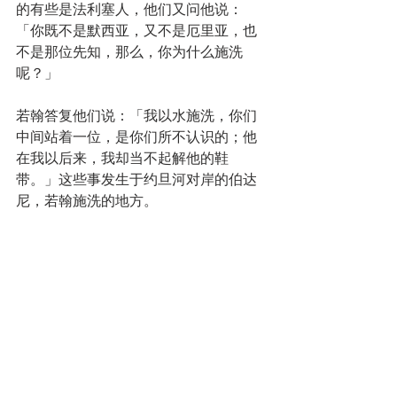
的有些是法利塞人，他们又问他说：
「你既不是默西亚，又不是厄里亚，也
不是那位先知，那么，你为什么施洗
呢？」
若翰答复他们说：「我以水施洗，你们
中间站着一位，是你们所不认识的；他
在我以后来，我却当不起解他的鞋
带。」这些事发生于约旦河对岸的伯达
尼，若翰施洗的地方。